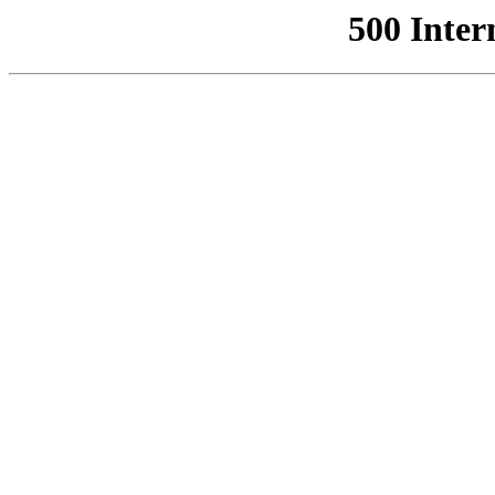
500 Inter