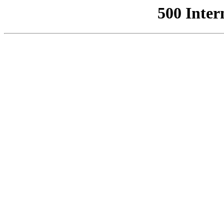
500 Inter