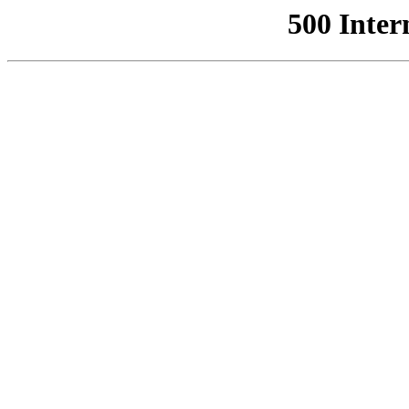
500 Inter