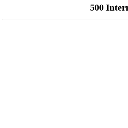
500 Inter